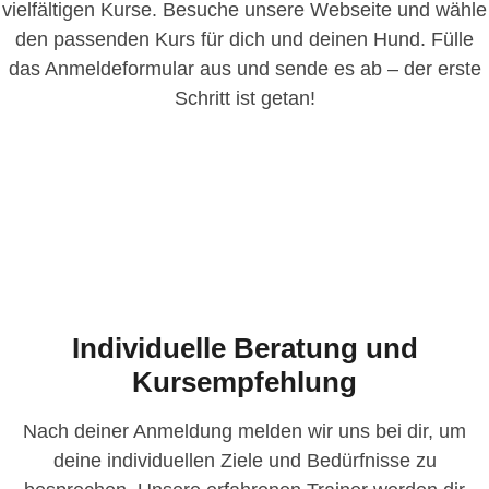
vielfältigen Kurse. Besuche unsere Webseite und wähle
den passenden Kurs für dich und deinen Hund. Fülle
das Anmeldeformular aus und sende es ab – der erste
Schritt ist getan!
Individuelle Beratung und
Kursempfehlung
Nach deiner Anmeldung melden wir uns bei dir, um
deine individuellen Ziele und Bedürfnisse zu