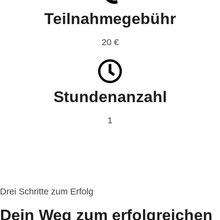
Teilnahmegebühr
20 €
Stundenanzahl
1
Drei Schritte zum Erfolg
Dein Weg zum erfolgreichen