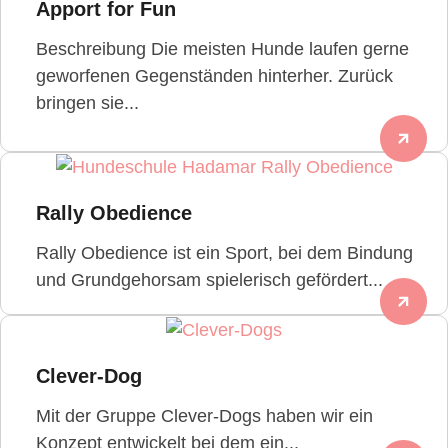
Apport for Fun
Beschreibung Die meisten Hunde laufen gerne
geworfenen Gegenständen hinterher. Zurück
bringen sie...
Rally Obedience
Rally Obedience ist ein Sport, bei dem Bindung
und Grundgehorsam spielerisch gefördert...
Clever-Dog
Mit der Gruppe Clever-Dogs haben wir ein
Konzept entwickelt bei dem ein...