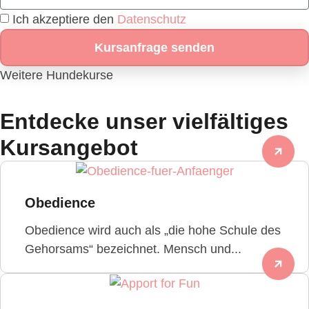
Ich akzeptiere den
Datenschutz
Kursanfrage senden
Weitere Hundekurse
Entdecke unser vielfältiges
Kursangebot
Obedience
Obedience wird auch als „die hohe Schule des
Gehorsams“ bezeichnet. Mensch und...