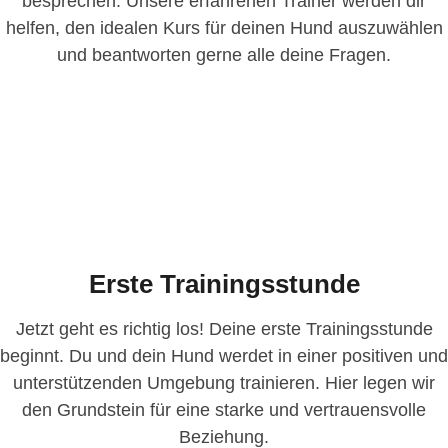
besprechen. Unsere erfahrenen Trainer werden dir
helfen, den idealen Kurs für deinen Hund auszuwählen
und beantworten gerne alle deine Fragen.
Erste Trainingsstunde
Jetzt geht es richtig los! Deine erste Trainingsstunde
beginnt. Du und dein Hund werdet in einer positiven und
unterstützenden Umgebung trainieren. Hier legen wir
den Grundstein für eine starke und vertrauensvolle
Beziehung.