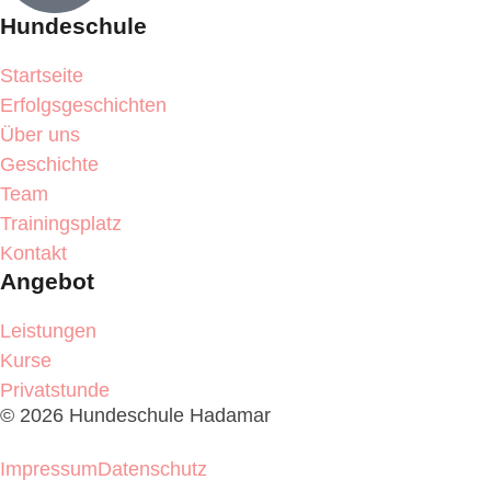
Hundeschule
Startseite
Erfolgsgeschichten
Über uns
Geschichte
Team
Trainingsplatz
Kontakt
Angebot
Leistungen
Kurse
Privatstunde
© 2026 Hundeschule Hadamar
Cookie-Einstellungen ändern
Impressum
Datenschutz