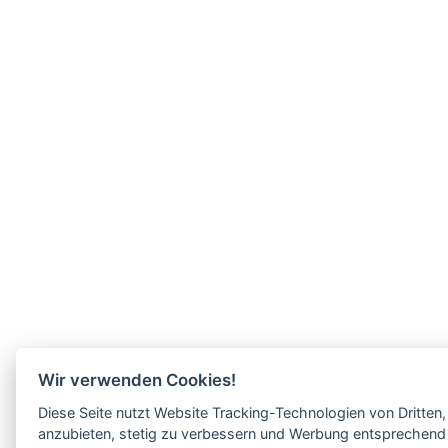
Wir verwenden Cookies!
Diese Seite nutzt Website Tracking-Technologien von Dritten,
anzubieten, stetig zu verbessern und Werbung entsprechend 