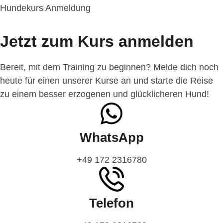
Hundekurs Anmeldung
Jetzt zum Kurs anmelden
Bereit, mit dem Training zu beginnen? Melde dich noch
heute für einen unserer Kurse an und starte die Reise
zu einem besser erzogenen und glücklicheren Hund!
WhatsApp
‭+49 172 2316780‬
Telefon