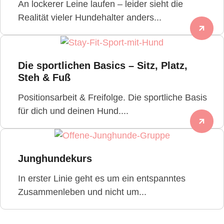
An lockerer Leine laufen – leider sieht die
Realität vieler Hundehalter anders...
Die sportlichen Basics – Sitz, Platz,
Steh & Fuß
Positionsarbeit & Freifolge. Die sportliche Basis
für dich und deinen Hund....
Junghundekurs
In erster Linie geht es um ein entspanntes
Zusammenleben und nicht um...