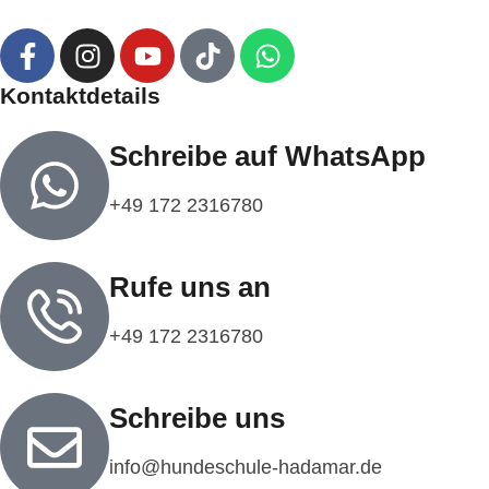
Kontaktdetails
Schreibe auf WhatsApp
+49 172 2316780‬
Rufe uns an
‭+49 172 2316780‬
Schreibe uns
info@hundeschule-hadamar.de​​‬