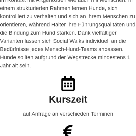
im Kontakt mit Artgenossen wie auch mit Menschen. In
einem strukturierten Rahmen lernen Hunde, sich
kontrolliert zu verhalten und sich an ihrem Menschen zu
orientieren, während Halter ihre Führungsqualitäten und
die Bindung zum Hund stärken. Dank vielfältiger
Varianten lassen sich Social Walks individuell an die
Bedürfnisse jedes Mensch-Hund-Teams anpassen.
Hunde sollten aufgrund der Wegstrecke mindestens 1
Jahr alt sein.
Kurszeit
auf Anfrage an verschieden Terminen