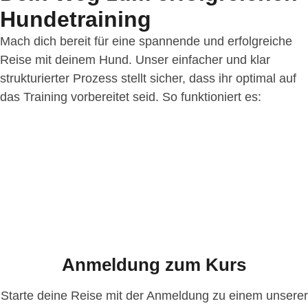
Hundetraining
Mach dich bereit für eine spannende und erfolgreiche
Reise mit deinem Hund. Unser einfacher und klar
strukturierter Prozess stellt sicher, dass ihr optimal auf
das Training vorbereitet seid. So funktioniert es:
Anmeldung zum Kurs
Starte deine Reise mit der Anmeldung zu einem unserer