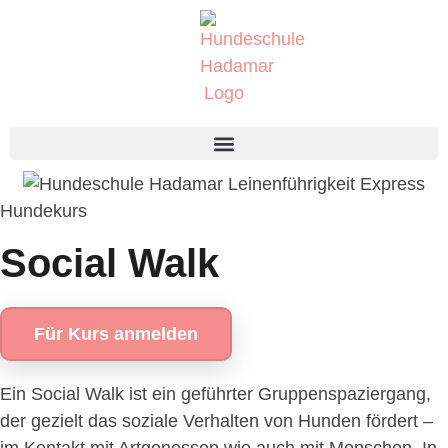
Hundekurs
Social Walk
Für Kurs anmelden
Ein Social Walk ist ein geführter Gruppenspaziergang,
der gezielt das soziale Verhalten von Hunden fördert –