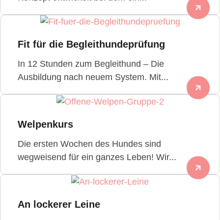
Fit für die Begleithundeprüfung
In 12 Stunden zum Begleithund – Die
Ausbildung nach neuem System. Mit...
Welpenkurs
Die ersten Wochen des Hundes sind
wegweisend für ein ganzes Leben! Wir...
An lockerer Leine