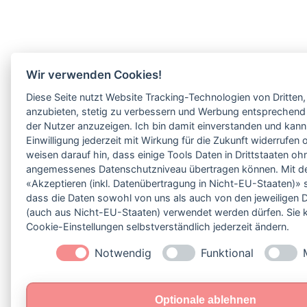
Wir verwenden Cookies!
Diese Seite nutzt Website Tracking-Technologien von Dritten,
anzubieten, stetig zu verbessern und Werbung entsprechend 
der Nutzer anzuzeigen. Ich bin damit einverstanden und kan
Einwilligung jederzeit mit Wirkung für die Zukunft widerrufen
weisen darauf hin, dass einige Tools Daten in Drittstaaten oh
angemessenes Datenschutzniveau übertragen können. Mit de
«Akzeptieren (inkl. Datenübertragung in Nicht-EU-Staaten)» 
dass die Daten sowohl von uns als auch von den jeweiligen D
(auch aus Nicht-EU-Staaten) verwendet werden dürfen. Sie 
Cookie-Einstellungen selbstverständlich jederzeit ändern.
Notwendig
Funktional
Optionale ablehnen