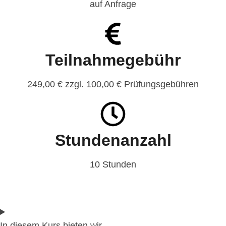
auf Anfrage
Teilnahmegebühr
249,00 € zzgl. 100,00 € Prüfungsgebühren
Stundenanzahl
10 Stunden
In diesem Kurs bieten wir