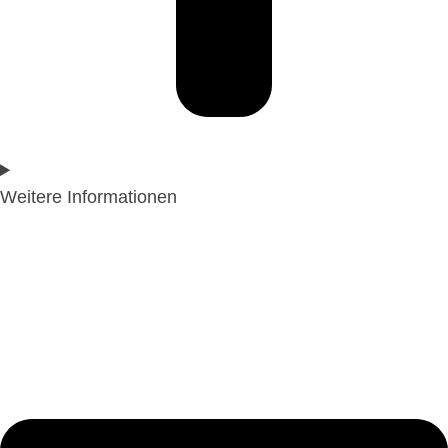
Weitere Informationen