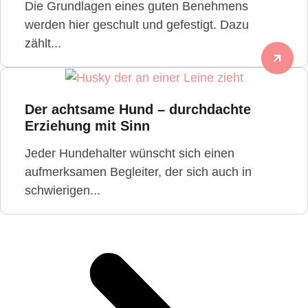
Die Grundlagen eines guten Benehmens
werden hier geschult und gefestigt. Dazu
zählt...
Der achtsame Hund – durchdachte
Erziehung mit Sinn
Jeder Hundehalter wünscht sich einen
aufmerksamen Begleiter, der sich auch in
schwierigen...