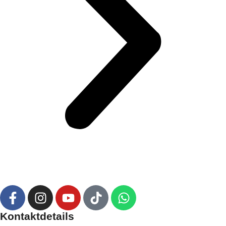
Kontaktdetails