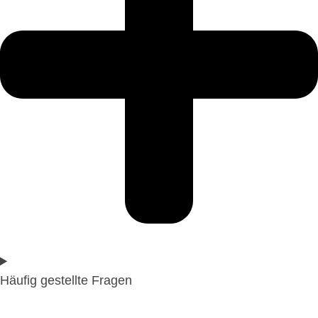
Häufig gestellte Fragen