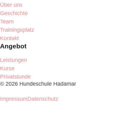
Über uns
Geschichte
Team
Trainingsplatz
Kontakt
Angebot
Leistungen
Kurse
Privatstunde
© 2026 Hundeschule Hadamar
Cookie-Einstellungen ändern
Impressum
Datenschutz