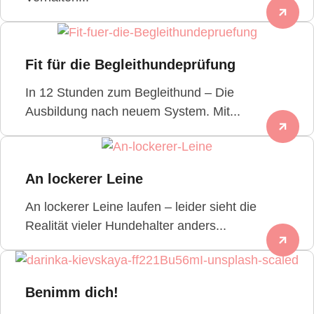
Fit für die Begleithundeprüfung
In 12 Stunden zum Begleithund – Die
Ausbildung nach neuem System. Mit...
An lockerer Leine
An lockerer Leine laufen – leider sieht die
Realität vieler Hundehalter anders...
Benimm dich!