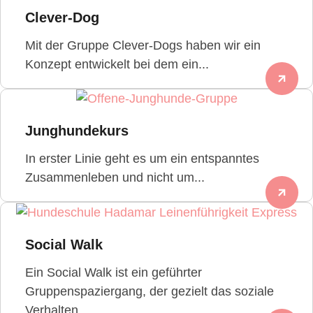
Clever-Dog
Mit der Gruppe Clever-Dogs haben wir ein
Konzept entwickelt bei dem ein...
Junghundekurs
In erster Linie geht es um ein entspanntes
Zusammenleben und nicht um...
Social Walk
Ein Social Walk ist ein geführter
Gruppenspaziergang, der gezielt das soziale
Verhalten...