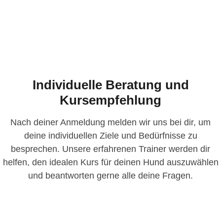
Individuelle Beratung und
Kursempfehlung
Nach deiner Anmeldung melden wir uns bei dir, um
deine individuellen Ziele und Bedürfnisse zu
besprechen. Unsere erfahrenen Trainer werden dir
helfen, den idealen Kurs für deinen Hund auszuwählen
und beantworten gerne alle deine Fragen.