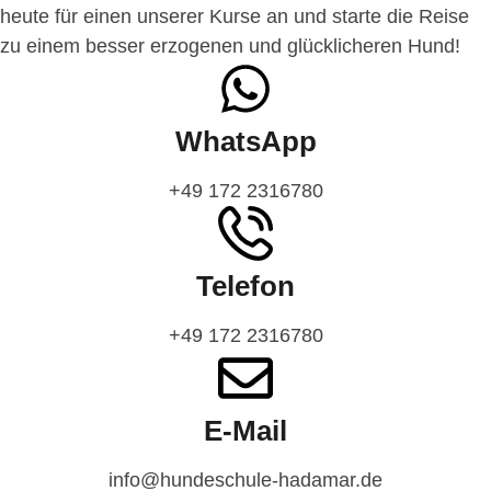
heute für einen unserer Kurse an und starte die Reise
zu einem besser erzogenen und glücklicheren Hund!
WhatsApp
‭+49 172 2316780‬
Telefon
‭+49 172 2316780‬
E-Mail
info@hundeschule-hadamar.de​​‬