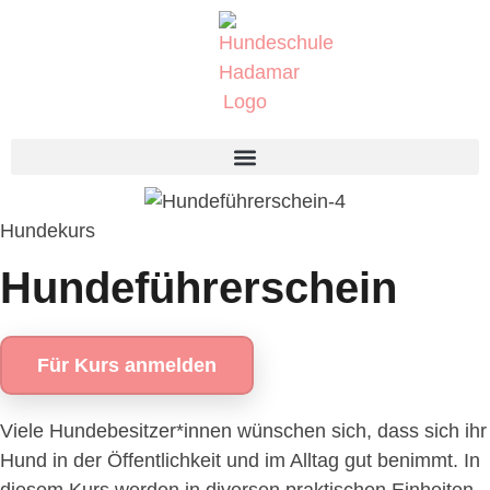
Hundekurs
Hundeführerschein
Für Kurs anmelden
Viele Hundebesitzer*innen wünschen sich, dass sich ihr
Hund in der Öffentlichkeit und im Alltag gut benimmt. In