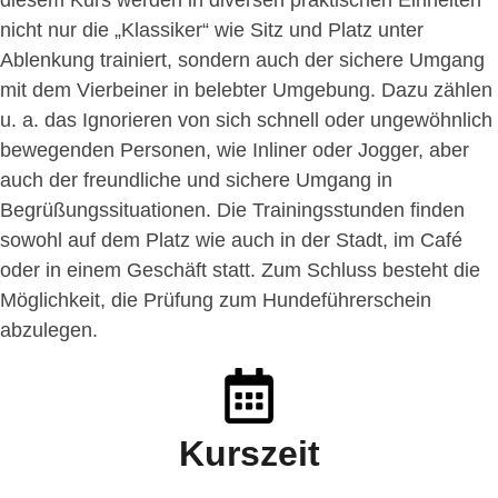
diesem Kurs werden in diversen praktischen Einheiten
nicht nur die „Klassiker“ wie Sitz und Platz unter
Ablenkung trainiert, sondern auch der sichere Umgang
mit dem Vierbeiner in belebter Umgebung. Dazu zählen
u. a. das Ignorieren von sich schnell oder ungewöhnlich
bewegenden Personen, wie Inliner oder Jogger, aber
auch der freundliche und sichere Umgang in
Begrüßungssituationen. Die Trainingsstunden finden
sowohl auf dem Platz wie auch in der Stadt, im Café
oder in einem Geschäft statt. Zum Schluss besteht die
Möglichkeit, die Prüfung zum Hundeführerschein
abzulegen.
Kurszeit