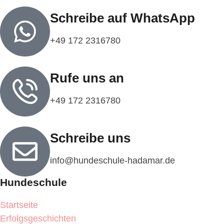
Schreibe auf WhatsApp
+49 172 2316780‬
Rufe uns an
‭+49 172 2316780‬
Schreibe uns
info@hundeschule-hadamar.de​​‬
Hundeschule
Startseite
Erfolgsgeschichten