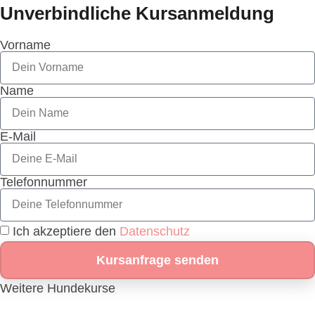
Unverbindliche Kursanmeldung
Vorname
Name
E-Mail
Telefonnummer
Ich akzeptiere den
Datenschutz
Kursanfrage senden
Weitere Hundekurse