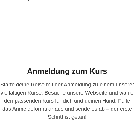
Anmeldung zum Kurs
Starte deine Reise mit der Anmeldung zu einem unserer
vielfältigen Kurse. Besuche unsere Webseite und wähle
den passenden Kurs für dich und deinen Hund. Fülle
das Anmeldeformular aus und sende es ab – der erste
Schritt ist getan!