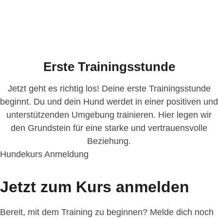
Erste Trainingsstunde
Jetzt geht es richtig los! Deine erste Trainingsstunde
beginnt. Du und dein Hund werdet in einer positiven und
unterstützenden Umgebung trainieren. Hier legen wir
den Grundstein für eine starke und vertrauensvolle
Beziehung.
Hundekurs Anmeldung
Jetzt zum Kurs anmelden
Bereit, mit dem Training zu beginnen? Melde dich noch