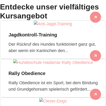
Entdecke unser vielfältiges
Kursangebot
Jagdkontroll-Training
Der Rückruf des Hundes funktioniert ganz gut,
aber wenn ein Kaninchen den...
Rally Obedience
Rally Obedience ist ein Sport, bei dem Bindung
und Grundgehorsam spielerisch gefördert...