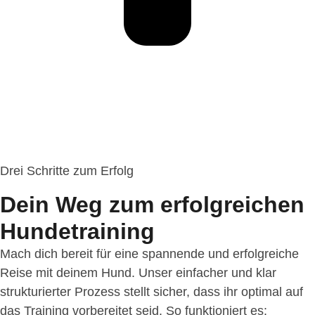
Drei Schritte zum Erfolg
Dein Weg zum erfolgreichen
Hundetraining
Mach dich bereit für eine spannende und erfolgreiche
Reise mit deinem Hund. Unser einfacher und klar
strukturierter Prozess stellt sicher, dass ihr optimal auf
das Training vorbereitet seid. So funktioniert es: