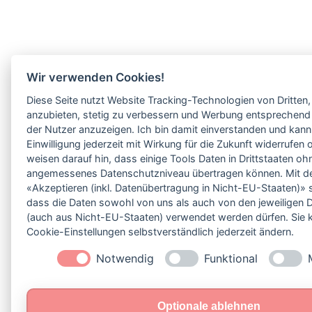
Wir verwenden Cookies!
Diese Seite nutzt Website Tracking-Technologien von Dritten,
anzubieten, stetig zu verbessern und Werbung entsprechend 
der Nutzer anzuzeigen. Ich bin damit einverstanden und kan
Einwilligung jederzeit mit Wirkung für die Zukunft widerrufen
weisen darauf hin, dass einige Tools Daten in Drittstaaten oh
angemessenes Datenschutzniveau übertragen können. Mit de
«Akzeptieren (inkl. Datenübertragung in Nicht-EU-Staaten)» 
dass die Daten sowohl von uns als auch von den jeweiligen D
(auch aus Nicht-EU-Staaten) verwendet werden dürfen. Sie 
Cookie-Einstellungen selbstverständlich jederzeit ändern.
Notwendig
Funktional
Optionale ablehnen