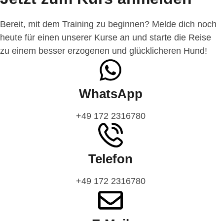
Bereit, mit dem Training zu beginnen? Melde dich noch
heute für einen unserer Kurse an und starte die Reise
zu einem besser erzogenen und glücklicheren Hund!
WhatsApp
‭+49 172 2316780‬
Telefon
‭+49 172 2316780‬