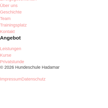
Über uns
Geschichte
Team
Trainingsplatz
Kontakt
Angebot
Leistungen
Kurse
Privatstunde
© 2026 Hundeschule Hadamar
Cookie-Einstellungen ändern
Impressum
Datenschutz