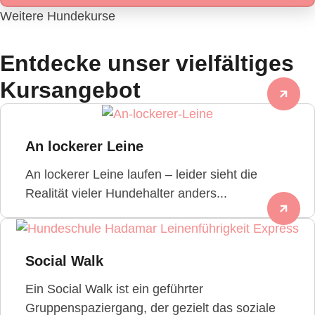
Weitere Hundekurse
Entdecke unser vielfältiges
Kursangebot
An lockerer Leine
An lockerer Leine laufen – leider sieht die
Realität vieler Hundehalter anders...
Social Walk
Ein Social Walk ist ein geführter
Gruppenspaziergang, der gezielt das soziale