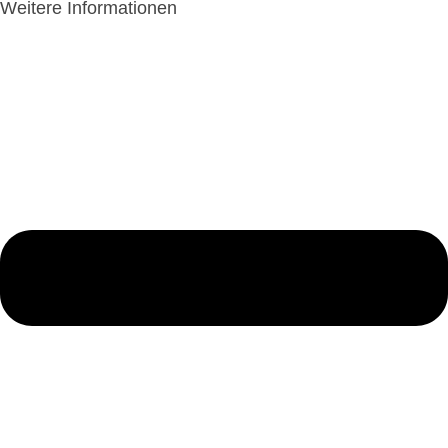
Weitere Informationen