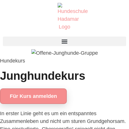
Hundekurs
Junghundekurs
Für Kurs anmelden
In erster Linie geht es um ein entspanntes
Zusammenleben und nicht um sturen Grundgehorsam.