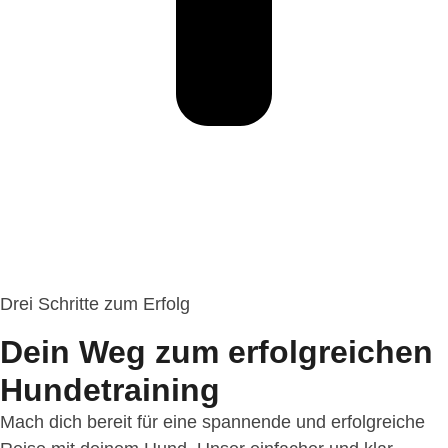
Drei Schritte zum Erfolg
Dein Weg zum erfolgreichen
Hundetraining
Mach dich bereit für eine spannende und erfolgreiche