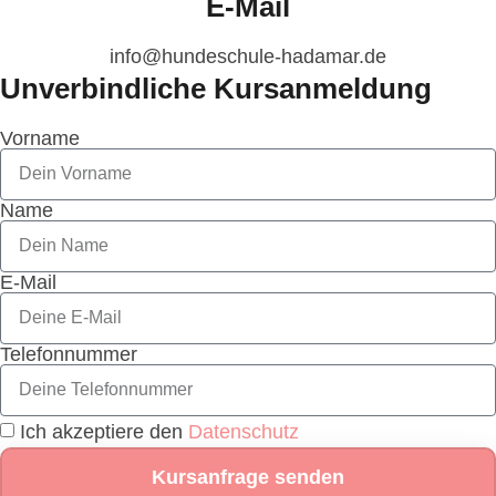
E-Mail
info@hundeschule-hadamar.de​​‬
Unverbindliche Kursanmeldung
Vorname
Name
E-Mail
Telefonnummer
Ich akzeptiere den
Datenschutz
Kursanfrage senden