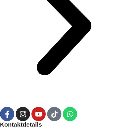
Kontaktdetails