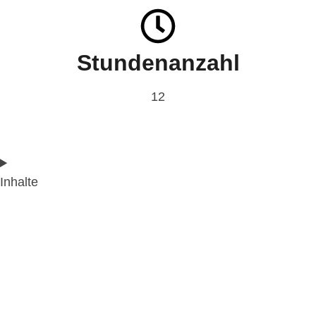
Stundenanzahl
12
Inhalte