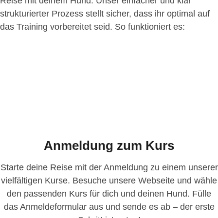
Reise mit deinem Hund. Unser einfacher und klar
strukturierter Prozess stellt sicher, dass ihr optimal auf
das Training vorbereitet seid. So funktioniert es:
Anmeldung zum Kurs
Starte deine Reise mit der Anmeldung zu einem unserer
vielfältigen Kurse. Besuche unsere Webseite und wähle
den passenden Kurs für dich und deinen Hund. Fülle
das Anmeldeformular aus und sende es ab – der erste