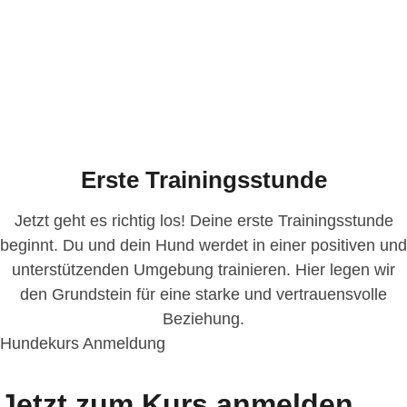
Erste Trainingsstunde
Jetzt geht es richtig los! Deine erste Trainingsstunde
beginnt. Du und dein Hund werdet in einer positiven und
unterstützenden Umgebung trainieren. Hier legen wir
den Grundstein für eine starke und vertrauensvolle
Beziehung.
Hundekurs Anmeldung
Jetzt zum Kurs anmelden