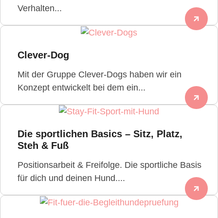
Verhalten...
Clever-Dog
Mit der Gruppe Clever-Dogs haben wir ein
Konzept entwickelt bei dem ein...
Die sportlichen Basics – Sitz, Platz,
Steh & Fuß
Positionsarbeit & Freifolge. Die sportliche Basis
für dich und deinen Hund....