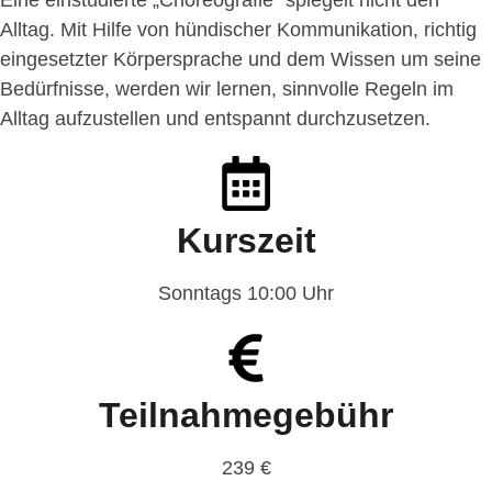
Eine einstudierte „Choreografie“ spiegelt nicht den
Alltag. Mit Hilfe von hündischer Kommunikation, richtig
eingesetzter Körpersprache und dem Wissen um seine
Bedürfnisse, werden wir lernen, sinnvolle Regeln im
Alltag aufzustellen und entspannt durchzusetzen.
Kurszeit
Sonntags 10:00 Uhr
Teilnahmegebühr
239 €