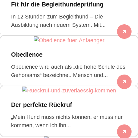
Fit für die Begleithundeprüfung
In 12 Stunden zum Begleithund – Die
Ausbildung nach neuem System. Mit...
Obedience
Obedience wird auch als „die hohe Schule des
Gehorsams“ bezeichnet. Mensch und...
Der perfekte Rückruf
„Mein Hund muss nichts können, er muss nur
kommen, wenn ich ihn...