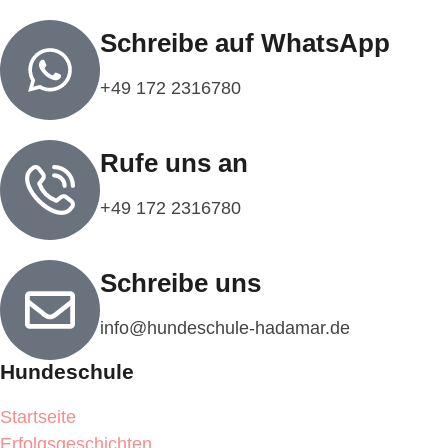
Schreibe auf WhatsApp
+49 172 2316780‬
Rufe uns an
‭+49 172 2316780‬
Schreibe uns
info@hundeschule-hadamar.de​​‬
Hundeschule
Startseite
Erfolgsgeschichten