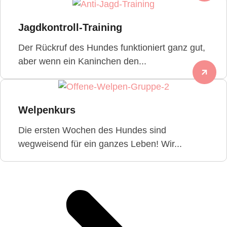
Jagdkontroll-Training
Der Rückruf des Hundes funktioniert ganz gut,
aber wenn ein Kaninchen den...
Welpenkurs
Die ersten Wochen des Hundes sind
wegweisend für ein ganzes Leben! Wir...