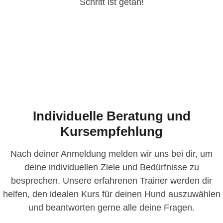
Schritt ist getan!
Individuelle Beratung und
Kursempfehlung
Nach deiner Anmeldung melden wir uns bei dir, um
deine individuellen Ziele und Bedürfnisse zu
besprechen. Unsere erfahrenen Trainer werden dir
helfen, den idealen Kurs für deinen Hund auszuwählen
und beantworten gerne alle deine Fragen.